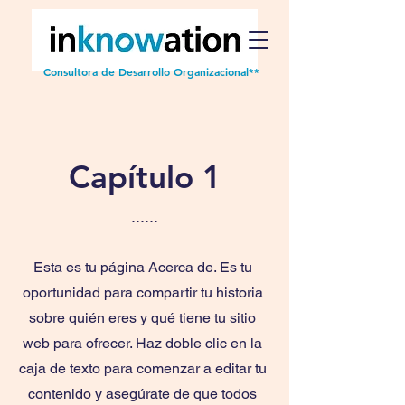
Consultora de Desarrollo Organizacional**
Capítulo 1
......
Esta es tu página Acerca de. Es tu
oportunidad para compartir tu historia
sobre quién eres y qué tiene tu sitio
web para ofrecer. Haz doble clic en la
caja de texto para comenzar a editar tu
contenido y asegúrate de que todos