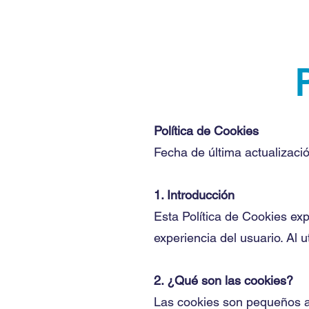
Política de Cookies
Fecha de última actualizaci
1. Introducción
Esta Política de Cookies exp
experiencia del usuario. Al u
2. ¿Qué son las cookies?
Las cookies son pequeños ar