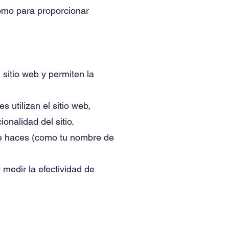
 como para proporcionar
sitio web y permiten la
 utilizan el sitio web,
onalidad del sitio.
que haces (como tu nombre de
 medir la efectividad de