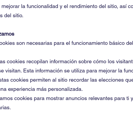
a mejorar la funcionalidad y el rendimiento del sitio, así
 del sitio.
izamos
ookies son necesarias para el funcionamiento básico del 
s cookies recopilan información sobre cómo los visitantes
visitan. Esta información se utiliza para mejorar la funci
stas cookies permiten al sitio recordar las elecciones 
una experiencia más personalizada.
zamos cookies para mostrar anuncios relevantes para ti y
rias.