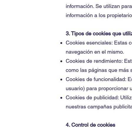
información. Se utilizan par
información a los propietarios
3. Tipos de cookies que util
Cookies esenciales: Estas c
navegación en el mismo.
Cookies de rendimiento: Esta
como las páginas que más se 
Cookies de funcionalidad: E
usuario) para proporcionar 
Cookies de publicidad: Utili
nuestras campañas publicita
4. Control de cookies