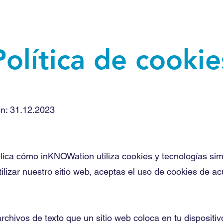
Política de cookie
ón: 31.12.2023
lica cómo inKNOWation utiliza cookies y tecnologías sim
tilizar nuestro sitio web, aceptas el uso de cookies de ac
chivos de texto que un sitio web coloca en tu dispositi