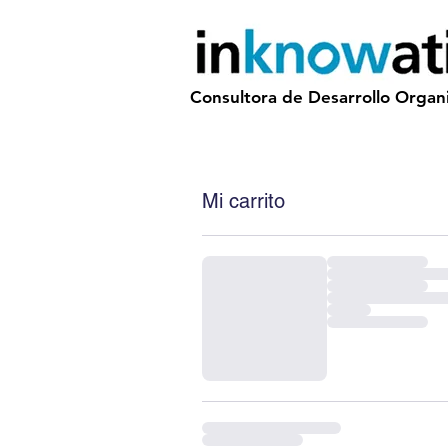
Consultora de Desarrollo Organi
Mi carrito