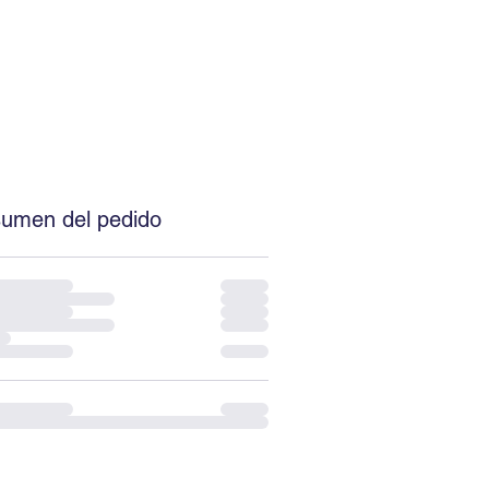
umen del pedido