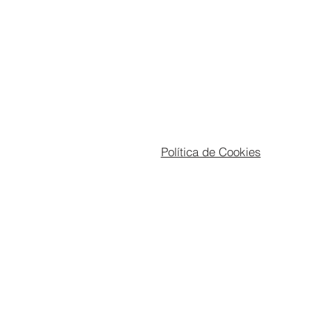
Política de Cookies