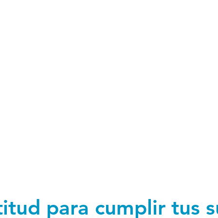
titud para cumplir tus 